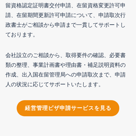
留資格認定証明書交付申請、在留資格変更許可申
請、在留期間更新許可申請について、申請取次行
政書士がご相談から申請まで一貫してサポートし
ております。
会社設立のご相談から、取得要件の確認、必要書
類の整理、事業計画書や理由書・補足説明資料の
作成、出入国在留管理局への申請取次まで、申請
人の状況に応じてサポートいたします。
経営管理ビザ申請サービスを見る