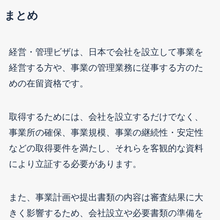
まとめ
経営・管理ビザは、日本で会社を設立して事業を
経営する方や、事業の管理業務に従事する方のた
めの在留資格です。
取得するためには、会社を設立するだけでなく、
事業所の確保、事業規模、事業の継続性・安定性
などの取得要件を満たし、それらを客観的な資料
により立証する必要があります。
また、事業計画や提出書類の内容は審査結果に大
きく影響するため、会社設立や必要書類の準備を