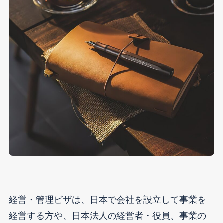
経営・管理ビザは、日本で会社を設立して事業を
経営する方や、日本法人の経営者・役員、事業の