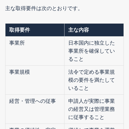
主な取得要件は次のとおりです。
取得要件
主な内容
事業所
日本国内に独立した
事業所を確保してい
ること
事業規模
法令で定める事業規
模の要件を満たして
いること
経営・管理への従事
申請人が実際に事業
の経営又は管理業務
に従事すること