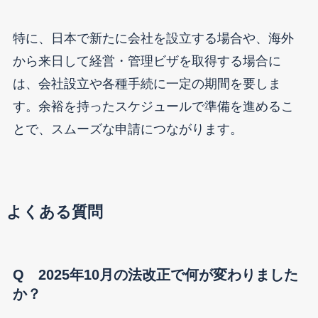
特に、日本で新たに会社を設立する場合や、海外
から来日して経営・管理ビザを取得する場合に
は、会社設立や各種手続に一定の期間を要しま
す。余裕を持ったスケジュールで準備を進めるこ
とで、スムーズな申請につながります。
よくある質問
Q 2025年10月の法改正で何が変わりました
か？