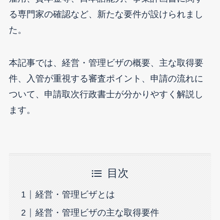
る専門家の確認など、新たな要件が設けられまし
た。
本記事では、経営・管理ビザの概要、主な取得要
件、入管が重視する審査ポイント、申請の流れに
ついて、申請取次行政書士が分かりやすく解説し
ます。
目次
経営・管理ビザとは
経営・管理ビザの主な取得要件