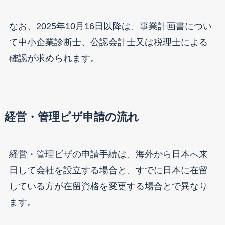
なお、2025年10月16日以降は、事業計画書につい
て中小企業診断士、公認会計士又は税理士による
確認が求められます。
経営・管理ビザ申請の流れ
経営・管理ビザの申請手続は、海外から日本へ来
日して会社を設立する場合と、すでに日本に在留
している方が在留資格を変更する場合とで異なり
ます。