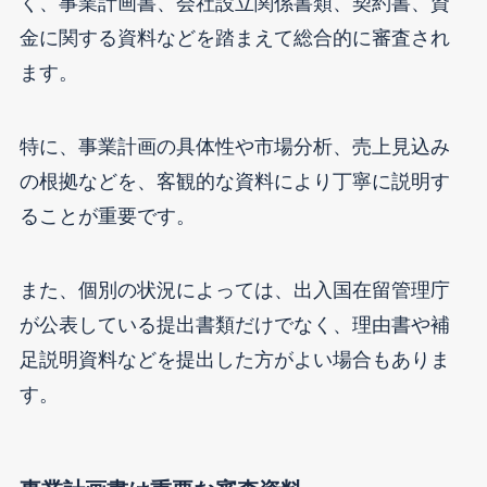
く、事業計画書、会社設立関係書類、契約書、資
金に関する資料などを踏まえて総合的に審査され
ます。
特に、事業計画の具体性や市場分析、売上見込み
の根拠などを、客観的な資料により丁寧に説明す
ることが重要です。
また、個別の状況によっては、出入国在留管理庁
が公表している提出書類だけでなく、理由書や補
足説明資料などを提出した方がよい場合もありま
す。