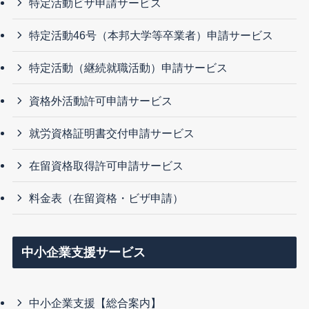
特定活動ビザ申請サービス
特定活動46号（本邦大学等卒業者）申請サービス
特定活動（継続就職活動）申請サービス
資格外活動許可申請サービス
就労資格証明書交付申請サービス
在留資格取得許可申請サービス
料金表（在留資格・ビザ申請）
中小企業支援サービス
中小企業支援【総合案内】