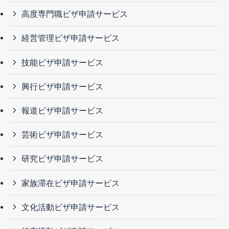
高度専門職ビザ申請サービス
経営管理ビザ申請サービス
技能ビザ申請サービス
興行ビザ申請サービス
報道ビザ申請サービス
芸術ビザ申請サービス
研究ビザ申請サービス
家族滞在ビザ申請サービス
文化活動ビザ申請サービス