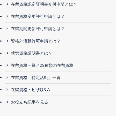
在留資格認定証明書交付申請とは？
在留資格変更許可申請とは？
在留期間更新許可申請とは？
資格外活動許可申請とは？
就労資格証明書とは？
在留資格一覧／29種類の在留資格
在留資格「特定活動」一覧
在留資格・ビザQ＆A
お役立ち記事を見る