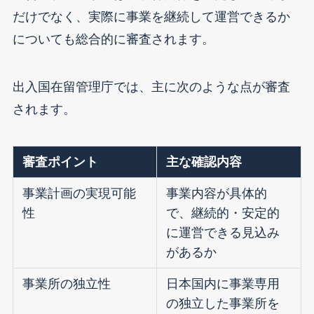
だけでなく、実際に事業を継続して運営できるか
についても総合的に審査されます。
出入国在留管理庁では、主に次のような点が審査
されます。
審査ポイント
主な確認内容
事業計画の実現可能
事業内容が具体的
性
で、継続的・安定的
に運営できる見込み
があるか
事業所の独立性
日本国内に事業専用
の独立した事業所を