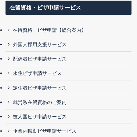
在留資格・ビザ申請サービス
在留資格・ビザ申請【総合案内】
外国人採用支援サービス
配偶者ビザ申請サービス
永住ビザ申請サービス
定住者ビザ申請サービス
就労系在留資格のご案内
技人国ビザ申請サービス
企業内転勤ビザ申請サービス