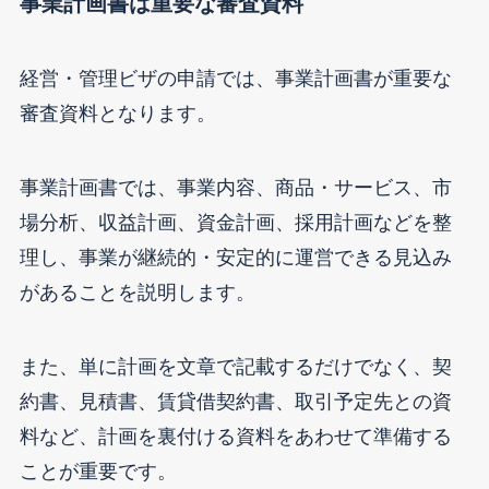
事業計画書は重要な審査資料
経営・管理ビザの申請では、事業計画書が重要な
審査資料となります。
事業計画書では、事業内容、商品・サービス、市
場分析、収益計画、資金計画、採用計画などを整
理し、事業が継続的・安定的に運営できる見込み
があることを説明します。
また、単に計画を文章で記載するだけでなく、契
約書、見積書、賃貸借契約書、取引予定先との資
料など、計画を裏付ける資料をあわせて準備する
ことが重要です。