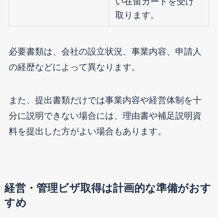
い在留カードを受け
取ります。
必要書類は、会社の設立状況、事業内容、申請人
の経歴などによって異なります。
また、提出書類だけでは事業内容や経営体制を十
分に説明できない場合には、理由書や補足説明資
料を提出した方がよい場合もあります。
経営・管理ビザ取得は計画的な準備がおす
すめ