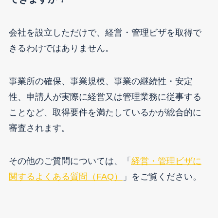
会社を設立しただけで、経営・管理ビザを取得で
きるわけではありません。
事業所の確保、事業規模、事業の継続性・安定
性、申請人が実際に経営又は管理業務に従事する
ことなど、取得要件を満たしているかが総合的に
審査されます。
その他のご質問については、「
経営・管理ビザに
関するよくある質問（FAQ）
」をご覧ください。