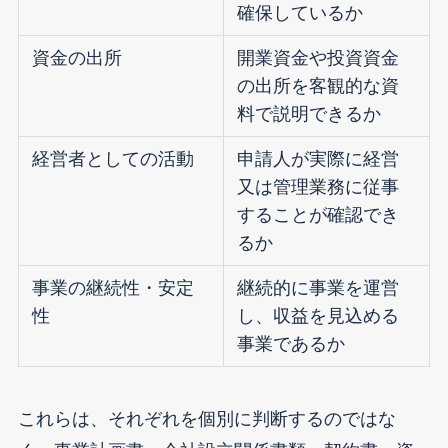
確保しているか
資金の出所
開業資金や投資資金
の出所を客観的な資
料で説明できるか
経営者としての活動
申請人が実際に経営
又は管理業務に従事
することが確認でき
るか
事業の継続性・安定
継続的に事業を運営
性
し、収益を見込める
事業であるか
これらは、それぞれを個別に判断するのではな