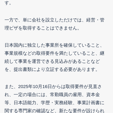
す。
一方で、単に会社を設立しただけでは、経営・管
理ビザを取得することはできません。
日本国内に独立した事業所を確保していること、
事業規模などの取得要件を満たしていること、継
続して事業を運営できる見込みがあることなど
を、提出書類により立証する必要があります。
また、2025年10月16日からは取得要件が見直さ
れ、一定の場合には、常勤職員の雇用、資本金
等、日本語能力、学歴・実務経験、事業計画書に
関する専門家の確認など、新たな要件が設けられ