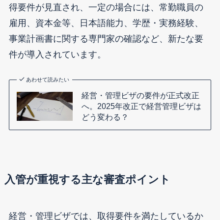
得要件が見直され、一定の場合には、常勤職員の
雇用、資本金等、日本語能力、学歴・実務経験、
事業計画書に関する専門家の確認など、新たな要
件が導入されています。
あわせて読みたい
経営・管理ビザの要件が正式改正
へ。2025年改正で経営管理ビザは
どう変わる？
入管が重視する主な審査ポイント
経営・管理ビザでは、取得要件を満たしているか