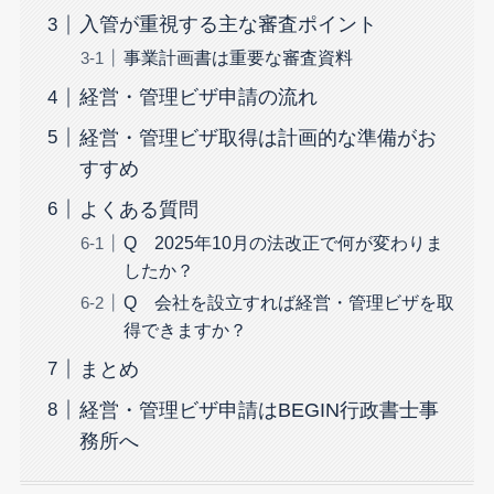
入管が重視する主な審査ポイント
事業計画書は重要な審査資料
経営・管理ビザ申請の流れ
経営・管理ビザ取得は計画的な準備がお
すすめ
よくある質問
Q 2025年10月の法改正で何が変わりま
したか？
Q 会社を設立すれば経営・管理ビザを取
得できますか？
まとめ
経営・管理ビザ申請はBEGIN行政書士事
務所へ