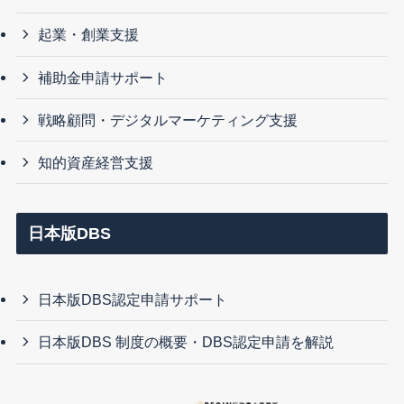
起業・創業支援
補助金申請サポート
戦略顧問・デジタルマーケティング支援
知的資産経営支援
日本版DBS
日本版DBS認定申請サポート
日本版DBS 制度の概要・DBS認定申請を解説