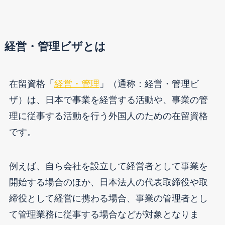
経営・管理ビザとは
在留資格「
経営・管理
」（通称：経営・管理ビ
ザ）は、日本で事業を経営する活動や、事業の管
理に従事する活動を行う外国人のための在留資格
です。
例えば、自ら会社を設立して経営者として事業を
開始する場合のほか、日本法人の代表取締役や取
締役として経営に携わる場合、事業の管理者とし
て管理業務に従事する場合などが対象となりま