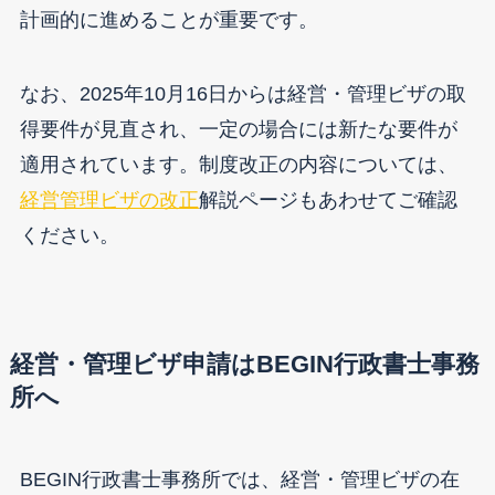
計画的に進めることが重要です。
なお、2025年10月16日からは経営・管理ビザの取
得要件が見直され、一定の場合には新たな要件が
適用されています。制度改正の内容については、
経営管理ビザの改正
解説ページもあわせてご確認
ください。
経営・管理ビザ申請はBEGIN行政書士事務
所へ
BEGIN行政書士事務所では、経営・管理ビザの在