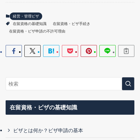
経営・管理ビザ
在留資格の基礎知識
在留資格・ビザ手続き
在留資格・ビザ申請の不許可理由
在留資格・ビザの基礎知識
ビザとは何か？ビザ申請の基本