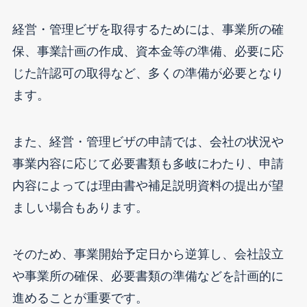
経営・管理ビザを取得するためには、事業所の確
保、事業計画の作成、資本金等の準備、必要に応
じた許認可の取得など、多くの準備が必要となり
ます。
また、経営・管理ビザの申請では、会社の状況や
事業内容に応じて必要書類も多岐にわたり、申請
内容によっては理由書や補足説明資料の提出が望
ましい場合もあります。
そのため、事業開始予定日から逆算し、会社設立
や事業所の確保、必要書類の準備などを計画的に
進めることが重要です。