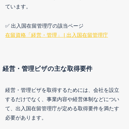
ています。
✅ 出入国在留管理庁の該当ページ
在留資格「経営・管理」 | 出入国在留管理庁
経営・管理ビザの主な取得要件
経営・管理ビザを取得するためには、会社を設立
するだけでなく、事業内容や経営体制などについ
て、出入国在留管理庁が定める取得要件を満たす
必要があります。