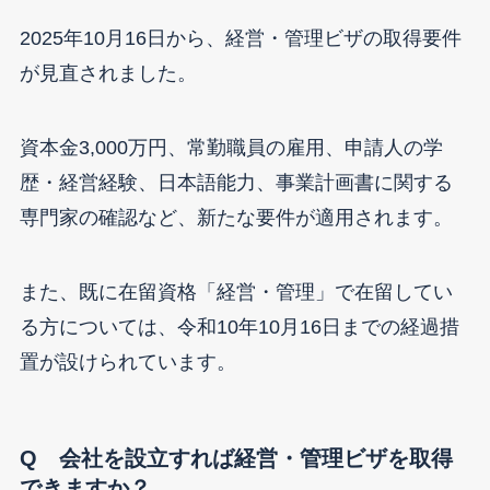
2025年10月16日から、経営・管理ビザの取得要件
が見直されました。
資本金3,000万円、常勤職員の雇用、申請人の学
歴・経営経験、日本語能力、事業計画書に関する
専門家の確認など、新たな要件が適用されます。
また、既に在留資格「経営・管理」で在留してい
る方については、令和10年10月16日までの経過措
置が設けられています。
Q 会社を設立すれば経営・管理ビザを取得
できますか？