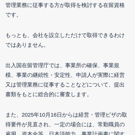
管理業務に従事する方が取得を検討する在留資格
です。
もっとも、会社を設立しただけで取得できるわけ
ではありません。
出入国在留管理庁では、事業所の確保、事業規
模、事業の継続性・安定性、申請人が実際に経営
又は管理業務に従事することなどについて、提出
書類をもとに総合的に審査します。
また、2025年10月16日からは経営・管理ビザの取
得要件が見直され、一定の場合には、常勤職員の
雇用、資本金等、日本語能力、事業計画書に関す