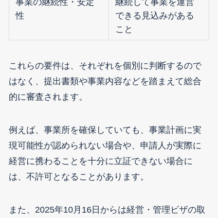
事業の継続性・安定
継続して事業を運営
性
できる見込みがある
こと
これらの要件は、それぞれを個別に判断するので
はなく、提出書類や事業内容などを踏まえて総合
的に審査されます。
例えば、事業所を確保していても、事業計画に実
現可能性が認められない場合や、申請人が実際に
経営に携わることを十分に立証できない場合に
は、不許可となることがあります。
また、2025年10月16日からは経営・管理ビザの取