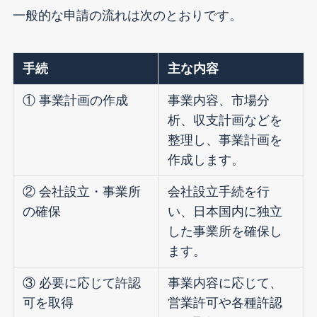
一般的な申請の流れは次のとおりです。
手続
主な内容
① 事業計画の作成
事業内容、市場分
析、収支計画などを
整理し、事業計画を
作成します。
② 会社設立・事業所
会社設立手続を行
の確保
い、日本国内に独立
した事業所を確保し
ます。
③ 必要に応じて許認
事業内容に応じて、
可を取得
営業許可や各種許認