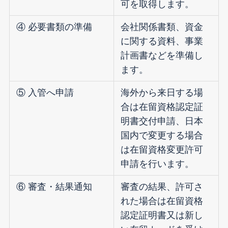
可を取得します。
④ 必要書類の準備
会社関係書類、資金
に関する資料、事業
計画書などを準備し
ます。
⑤ 入管へ申請
海外から来日する場
合は在留資格認定証
明書交付申請、日本
国内で変更する場合
は在留資格変更許可
申請を行います。
⑥ 審査・結果通知
審査の結果、許可さ
れた場合は在留資格
認定証明書又は新し