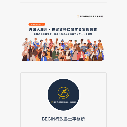
BEGIN行政書士事務所