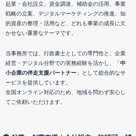
起業・会社設立、資金調達、補助金の活用、事業
戦略の立案、デジタルマーケティングの推進、知
的資産の整理・活用など、どれも事業の成長に欠
かせない重要なテーマです。
当事務所では、行政書士としての専門性と、企業
経営・デジタル分野での実務経験を活かし、「
中
小企業の伴走支援パートナー
」として総合的なサ
ービスを提供しています。
全国オンライン対応のため、地域を問わず安心し
てご依頼いただけます。