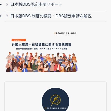
日本版DBS認定申請サポート
日本版DBS 制度の概要・DBS認定申請を解説