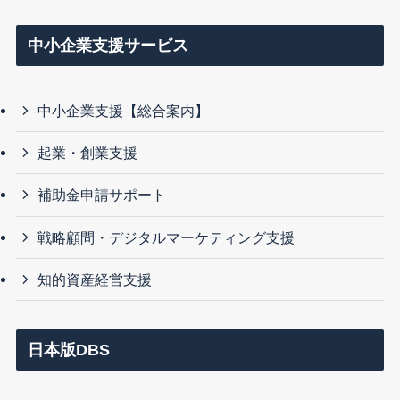
中小企業支援サービス
中小企業支援【総合案内】
起業・創業支援
補助金申請サポート
戦略顧問・デジタルマーケティング支援
知的資産経営支援
日本版DBS