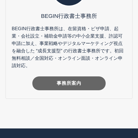
BEGIN行政書士事務所
BEGIN行政書士事務所は、在留資格・ビザ申請、起
業・会社設立・補助金申請等の中小企業支援、許認可
申請に加え、事業戦略やデジタルマーケティング視点
を融合した “成長支援型” の行政書士事務所です。初回
無料相談／全国対応・オンライン面談・オンライン申
請対応。
事務所案内