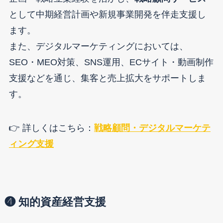
として中期経営計画や新規事業開発を伴走支援し
ます。
また、デジタルマーケティングにおいては、
SEO・MEO対策、SNS運用、ECサイト・動画制作
支援などを通じ、集客と売上拡大をサポートしま
す。
👉 詳しくはこちら：
戦略顧問・デジタルマーケテ
ィング支援
❹ 知的資産経営支援