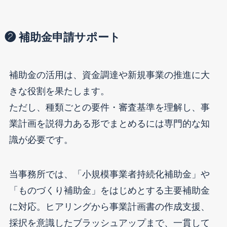
❷ 補助金申請サポート
補助金の活用は、資金調達や新規事業の推進に大
きな役割を果たします。
ただし、種類ごとの要件・審査基準を理解し、事
業計画を説得力ある形でまとめるには専門的な知
識が必要です。
当事務所では、「小規模事業者持続化補助金」や
「ものづくり補助金」をはじめとする主要補助金
に対応。ヒアリングから事業計画書の作成支援、
採択を意識したブラッシュアップまで、一貫して