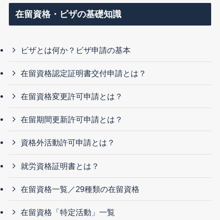
在留資格・ビザの基礎知識
ビザとは何か？ビザ申請の基本
在留資格認定証明書交付申請とは？
在留資格変更許可申請とは？
在留期間更新許可申請とは？
資格外活動許可申請とは？
就労資格証明書とは？
在留資格一覧／29種類の在留資格
在留資格「特定活動」一覧