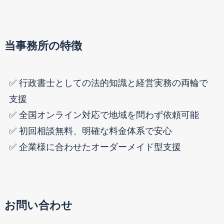
当事務所の特徴
✅ 行政書士としての法的知識と経営実務の両輪で
支援
✅ 全国オンライン対応で地域を問わず依頼可能
✅ 初回相談無料、明確な料金体系で安心
✅ 企業様に合わせたオーダーメイド型支援
お問い合わせ