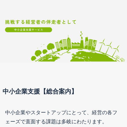
中小企業支援【総合案内】
中小企業やスタートアップにとって、経営の各フ
ェーズで直面する課題は多岐にわたります。