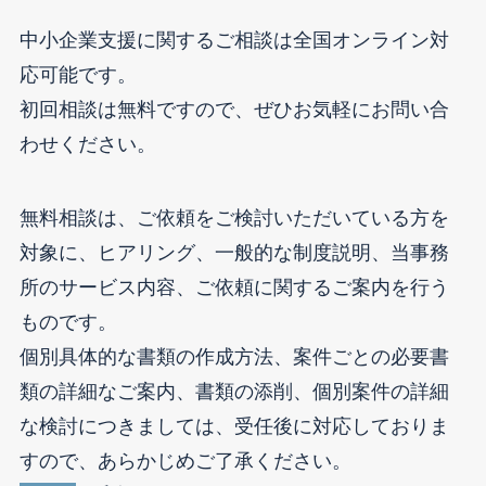
中小企業支援に関するご相談は全国オンライン対
応可能です。
初回相談は無料ですので、ぜひお気軽にお問い合
わせください。
無料相談は、ご依頼をご検討いただいている方を
対象に、ヒアリング、一般的な制度説明、当事務
所のサービス内容、ご依頼に関するご案内を行う
ものです。
個別具体的な書類の作成方法、案件ごとの必要書
類の詳細なご案内、書類の添削、個別案件の詳細
な検討につきましては、受任後に対応しておりま
すので、あらかじめご了承ください。