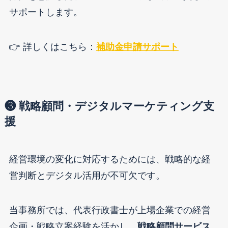
サポートします。
👉 詳しくはこちら：
補助金申請サポート
❸ 戦略顧問・デジタルマーケティング支
援
経営環境の変化に対応するためには、戦略的な経
営判断とデジタル活用が不可欠です。
当事務所では、代表行政書士が上場企業での経営
企画・戦略立案経験を活かし、
戦略顧問サービス