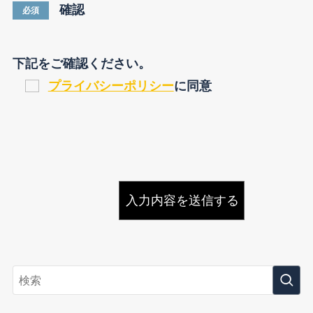
確認
必須
下記をご確認ください。
プライバシーポリシー
に同意