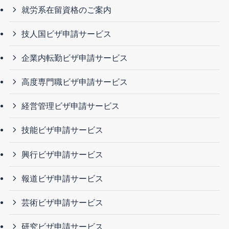
就労系在留資格のご案内
技人国ビザ申請サービス
企業内転勤ビザ申請サービス
高度専門職ビザ申請サービス
経営管理ビザ申請サービス
技能ビザ申請サービス
興行ビザ申請サービス
報道ビザ申請サービス
芸術ビザ申請サービス
研究ビザ申請サービス