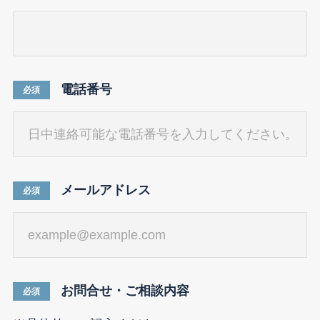
電話番号
必須
メールアドレス
必須
お問合せ・ご相談内容
必須