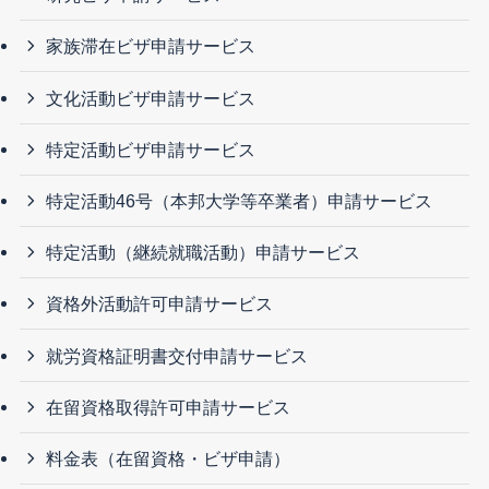
家族滞在ビザ申請サービス
文化活動ビザ申請サービス
特定活動ビザ申請サービス
特定活動46号（本邦大学等卒業者）申請サービス
特定活動（継続就職活動）申請サービス
資格外活動許可申請サービス
就労資格証明書交付申請サービス
在留資格取得許可申請サービス
料金表（在留資格・ビザ申請）