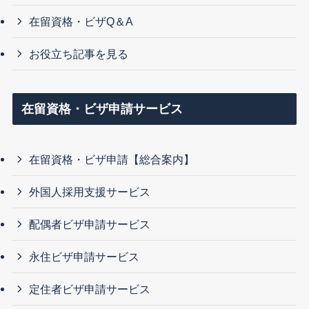
在留資格・ビザQ＆A
お役立ち記事を見る
在留資格・ビザ申請サービス
在留資格・ビザ申請【総合案内】
外国人採用支援サービス
配偶者ビザ申請サービス
永住ビザ申請サービス
定住者ビザ申請サービス