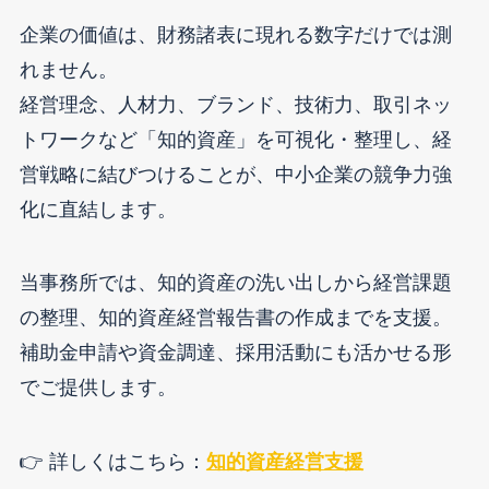
企業の価値は、財務諸表に現れる数字だけでは測
れません。
経営理念、人材力、ブランド、技術力、取引ネッ
トワークなど「知的資産」を可視化・整理し、経
営戦略に結びつけることが、中小企業の競争力強
化に直結します。
当事務所では、知的資産の洗い出しから経営課題
の整理、知的資産経営報告書の作成までを支援。
補助金申請や資金調達、採用活動にも活かせる形
でご提供します。
👉 詳しくはこちら：
知的資産経営支援