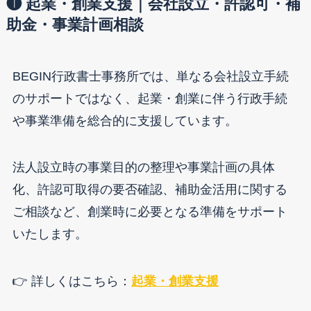
❶ 起業・創業支援｜会社設立・許認可・補
助金・事業計画相談
BEGIN行政書士事務所では、単なる会社設立手続
のサポートではなく、起業・創業に伴う行政手続
や事業準備を総合的に支援しています。
法人設立時の事業目的の整理や事業計画の具体
化、許認可取得の要否確認、補助金活用に関する
ご相談など、創業時に必要となる準備をサポート
いたします。
👉 詳しくはこちら：
起業・創業支援