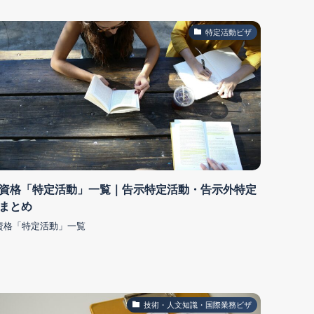
特定活動ビザ
資格「特定活動」一覧｜告示特定活動・告示外特定
まとめ
資格「特定活動」一覧
技術・人文知識・国際業務ビザ