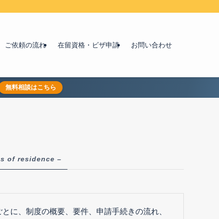
ご依頼の流れ
在留資格・ビザ申請
お問い合わせ
無料相談はこちら
us of residence –
ごとに、制度の概要、要件、申請手続きの流れ、