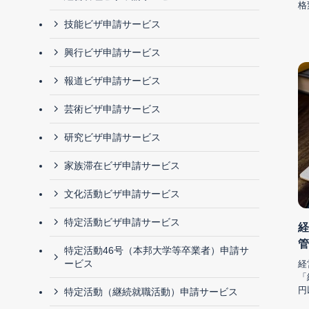
格
技能ビザ申請サービス
興行ビザ申請サービス
報道ビザ申請サービス
芸術ビザ申請サービス
研究ビザ申請サービス
家族滞在ビザ申請サービス
文化活動ビザ申請サービス
特定活動ビザ申請サービス
経
管
特定活動46号（本邦大学等卒業者）申請サ
ービス
経
「
円
特定活動（継続就職活動）申請サービス