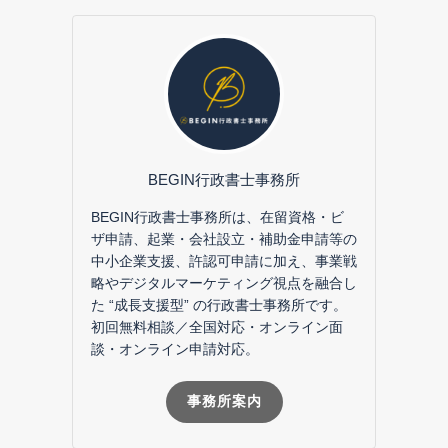
BEGIN行政書士事務所
BEGIN行政書士事務所は、在留資格・ビ
ザ申請、起業・会社設立・補助金申請等の
中小企業支援、許認可申請に加え、事業戦
略やデジタルマーケティング視点を融合し
た “成長支援型” の行政書士事務所です。
初回無料相談／全国対応・オンライン面
談・オンライン申請対応。
事務所案内