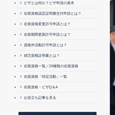
ビザとは何か？ビザ申請の基本
在留資格認定証明書交付申請とは？
在留資格変更許可申請とは？
在留期間更新許可申請とは？
資格外活動許可申請とは？
就労資格証明書とは？
在留資格一覧／29種類の在留資格
在留資格「特定活動」一覧
在留資格・ビザQ＆A
お役立ち記事を見る