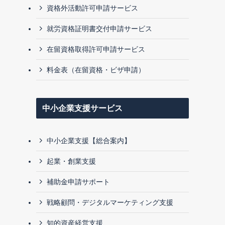
資格外活動許可申請サービス
就労資格証明書交付申請サービス
在留資格取得許可申請サービス
料金表（在留資格・ビザ申請）
中小企業支援サービス
中小企業支援【総合案内】
起業・創業支援
補助金申請サポート
戦略顧問・デジタルマーケティング支援
知的資産経営支援