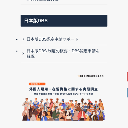
日本版DBS
日本版DBS認定申請サポート
日本版DBS 制度の概要・DBS認定申請を
解説