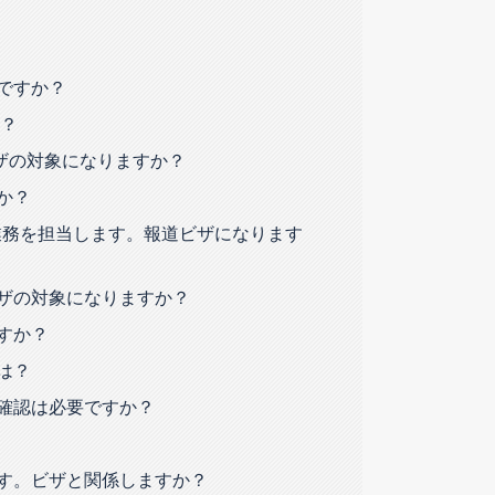
ですか？
か？
ビザの対象になりますか？
か？
業務を担当します。報道ビザになります
ザの対象になりますか？
すか？
は？
確認は必要ですか？
す。ビザと関係しますか？