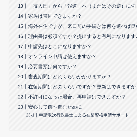
「技人国」から「報道」へ（またはその逆）に切
家族は帯同できますか？
海外在住ですが、来日前の手続きは何を選べば良
理由書は必須ですか？提出すると有利になります
申請先はどこになりますか？
オンライン申請は使えますか？
必要書類は何ですか？
審査期間はどれくらいかかりますか？
在留期間はどのくらいですか？更新はできますか
不許可になった場合、再申請はできますか？
安心して前へ進むために
申請取次行政書士による在留資格申請サポート