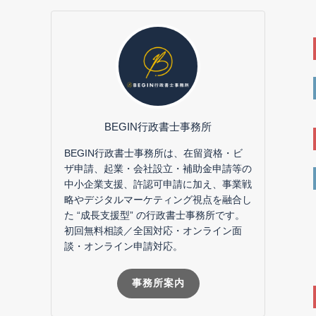
BEGIN行政書士事務所
BEGIN行政書士事務所は、在留資格・ビ
ザ申請、起業・会社設立・補助金申請等の
中小企業支援、許認可申請に加え、事業戦
略やデジタルマーケティング視点を融合し
た “成長支援型” の行政書士事務所です。
初回無料相談／全国対応・オンライン面
談・オンライン申請対応。
事務所案内