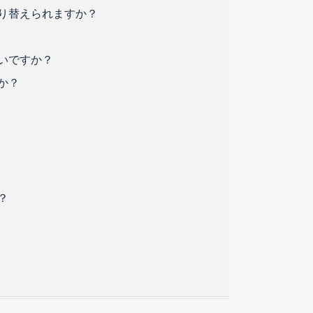
り替えられますか？
いですか？
か？
？