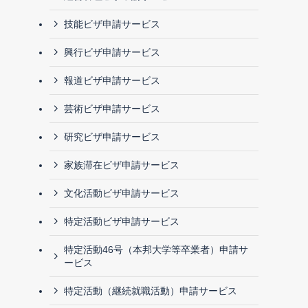
技能ビザ申請サービス
興行ビザ申請サービス
報道ビザ申請サービス
芸術ビザ申請サービス
研究ビザ申請サービス
家族滞在ビザ申請サービス
文化活動ビザ申請サービス
特定活動ビザ申請サービス
特定活動46号（本邦大学等卒業者）申請サ
ービス
特定活動（継続就職活動）申請サービス