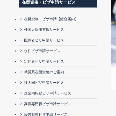
在留資格・ビザ申請サービス
在留資格・ビザ申請【総合案内】
外国人採用支援サービス
配偶者ビザ申請サービス
永住ビザ申請サービス
定住者ビザ申請サービス
就労系在留資格のご案内
技人国ビザ申請サービス
企業内転勤ビザ申請サービス
高度専門職ビザ申請サービス
経営管理ビザ申請サービス