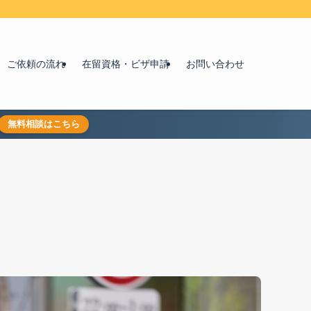
ご依頼の流れ
在留資格・ビザ申請
お問い合わせ
無料相談はこちら