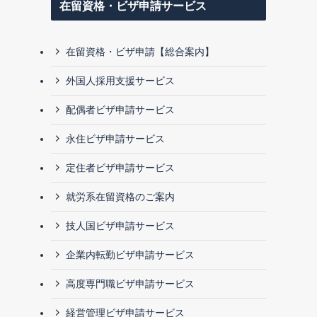
在留資格・ビザ申請サービス
在留資格・ビザ申請【総合案内】
外国人採用支援サービス
配偶者ビザ申請サービス
永住ビザ申請サービス
定住者ビザ申請サービス
就労系在留資格のご案内
技人国ビザ申請サービス
企業内転勤ビザ申請サービス
高度専門職ビザ申請サービス
経営管理ビザ申請サービス