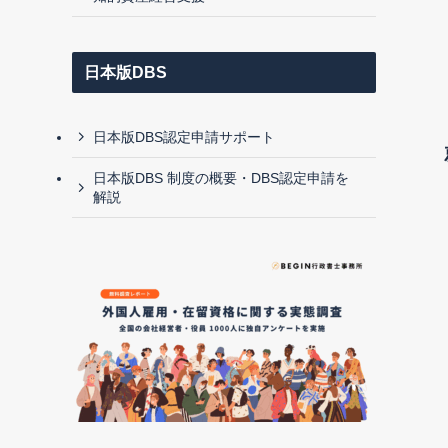
日本版DBS
日本版DBS認定申請サポート
日本版DBS 制度の概要・DBS認定申請を
解説