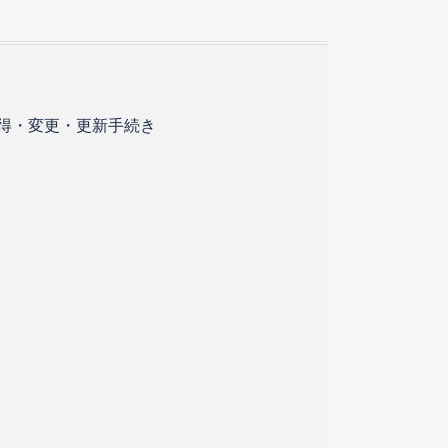
得・変更・更新手続き