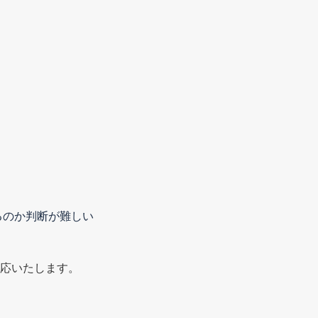
るのか判断が難しい
応いたします。