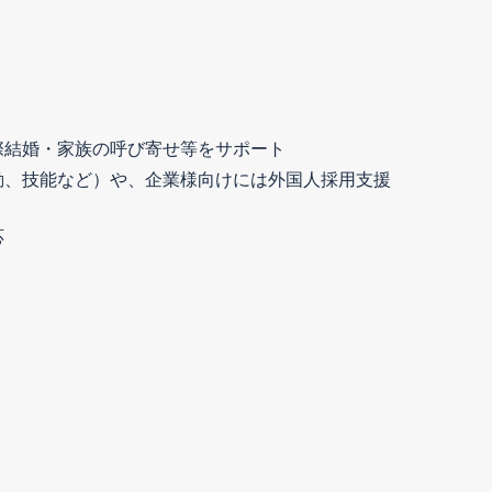
際結婚・家族の呼び寄せ等をサポート
勤、技能など）や、企業様向けには外国人採用支援
応