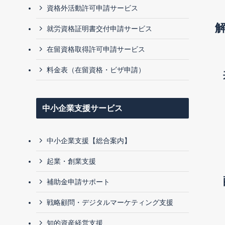
資格外活動許可申請サービス
就労資格証明書交付申請サービス
在留資格取得許可申請サービス
料金表（在留資格・ビザ申請）
中小企業支援サービス
中小企業支援【総合案内】
起業・創業支援
補助金申請サポート
戦略顧問・デジタルマーケティング支援
知的資産経営支援