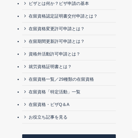
ビザとは何か？ビザ申請の基本
在留資格認定証明書交付申請とは？
在留資格変更許可申請とは？
在留期間更新許可申請とは？
資格外活動許可申請とは？
就労資格証明書とは？
在留資格一覧／29種類の在留資格
在留資格「特定活動」一覧
在留資格・ビザQ＆A
お役立ち記事を見る