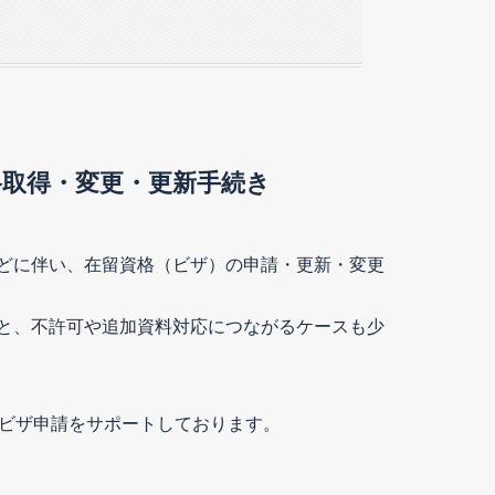
取得・変更・更新手続き
どに伴い、在留資格（ビザ）の申請・更新・変更
と、不許可や追加資料対応につながるケースも少
ビザ申請をサポートしております。