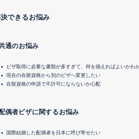
解決できるお悩み
共通のお悩み
ビザ取得に必要な書類が多すぎて、何を揃えればよいかわ
現在の在留資格から別のビザへ変更したい
在留資格の申請で不許可にならないか心配
配偶者ビザに関するお悩み
国際結婚した配偶者を日本に呼び寄せたい